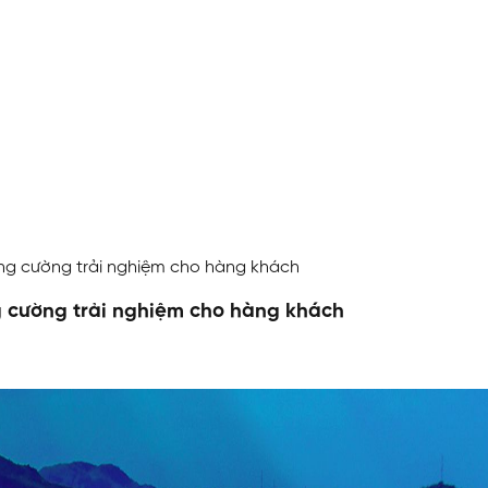
ăng cường trải nghiệm cho hàng khách
g cường trải nghiệm cho hàng khách