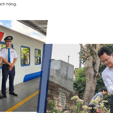
ách hàng.