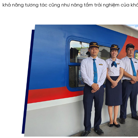
khả năng tương tác cũng như nâng tầm trải nghiệm của kh